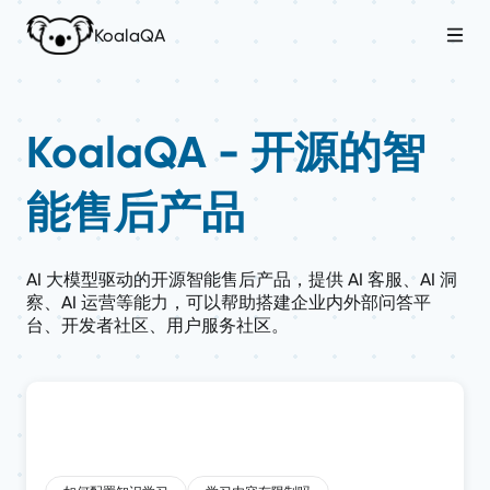
KoalaQA
KoalaQA - 开源的智
能售后产品
AI 大模型驱动的开源智能售后产品，提供 AI 客服、AI 洞
察、AI 运营等能力，可以帮助搭建企业内外部问答平
台、开发者社区、用户服务社区。