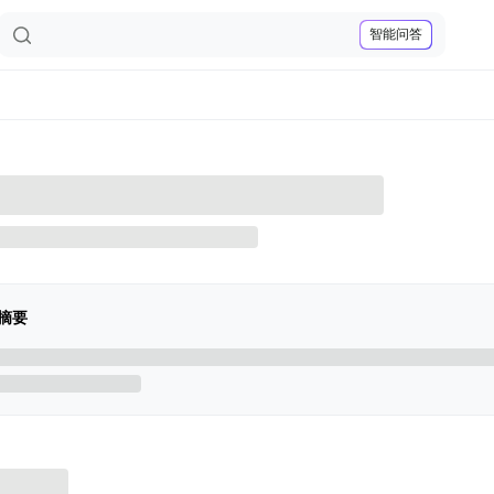
智能问答
摘要