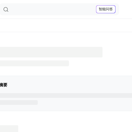
智能问答
摘要